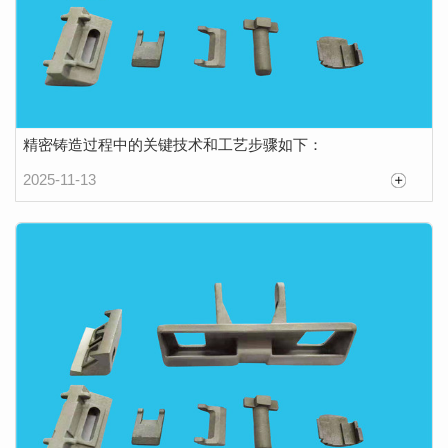
精密铸造过程中的关键技术和工艺步骤如下：
2025-11-13