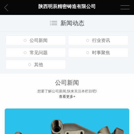
陕西明辰精密铸造有限公司
新闻动态
公司新闻
行业资讯
常见问题
时事聚焦
其他
公司新闻
想要了解公司新闻,快来关注本栏目吧!
查看更多+