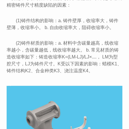
精密铸件尺寸精度缺陷的因素：
(1)铸件结构的影响：a. 铸件壁厚，收缩率大，铸件
壁薄，收缩率小。 b. 自由收缩率大，阻碍收缩率小。
(2)铸件材质的影响：a. 材料中含碳量越高，线收缩
率越小，含碳量越低，线收缩率越大。 b. 常见材质的铸
造收缩率如下：铸造收缩率K=(LM-LJ)/LJ×....， LM为型
腔尺寸，LJ为铸件尺寸。K受以下因素的影响：蜡模K1、
铸件结构K2、合金种类K3、浇注温度K4。