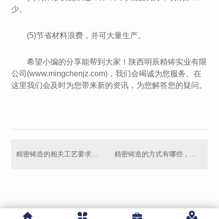
少。
(5)节省材料浪费，并可大量生产。
希望小编的分享能帮到大家！陕西明辰精铸实业有限
公司(www.mingchenjz.com)，我们会竭诚为您服务。在
这里我们会及时为您带来新的资讯，为您解答您的疑问。
精密铸造的相关工艺要求以及注意事项
精密铸造的方式有哪些，分别有哪些特点?