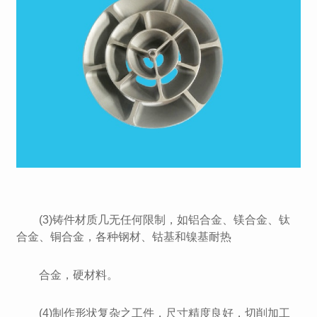
(3)铸件材质几无任何限制，如铝合金、镁合金、钛
合金、铜合金，各种钢材、钴基和镍基耐热
合金，硬材料。
(4)制作形状复杂之工件，尺寸精度良好，切削加工