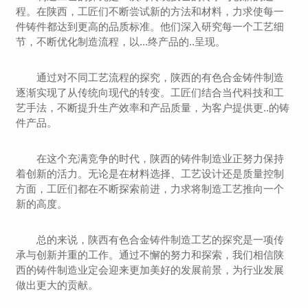
程。在陕西，工匠们不断尝试新的方法和材料，力求使每一
件铸件都达到更高的品质标准。他们深入研究每一个工艺细
节，不断优化制造流程，以...终产品的..呈现。
通过对不同工艺流程的探究，陕西的有色合金铸件制造
逐渐实现了从传统向现代的转变。工匠们结合当代科技和工
艺手法，不断提升生产效率和产品质量，为客户提供更..的铸
件产品。
在这个充满竞争的时代，陕西的铸件制造业正努力保持
着创新的活力。无论是在材料选择、工艺设计还是质量控制
方面，工匠们都在不断探索前进，力求将制造工艺推向一个
新的高度。
总的来说，陕西有色合金铸件制造工艺的探究是一项传
承与创新并重的工作。通过不懈的努力和探索，我们相信陕
西的铸件制造业定会迎来更加美好的发展前景，为行业发展
做出更大的贡献。