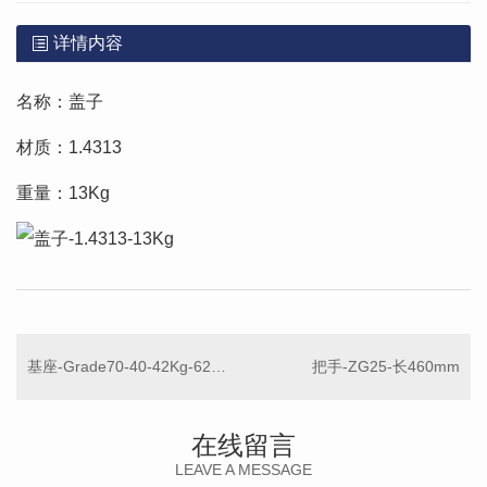
详情内容
名称：盖子
材质：1.4313
重量：13Kg
基座-Grade70-40-42Kg-620mm
把手-ZG25-长460mm
在线留言
LEAVE A MESSAGE