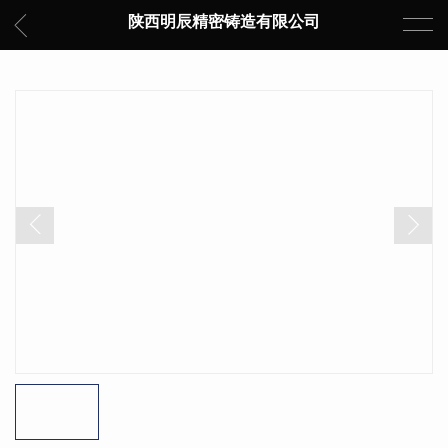
陕西明辰精密铸造有限公司