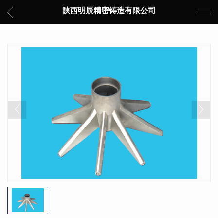
陕西明辰精密铸造有限公司