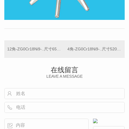
12角-ZG0Cr18Ni9-..尺寸650mm
4角-ZG0Cr18Ni9-..尺寸520mm
在线留言
LEAVE A MESSAGE