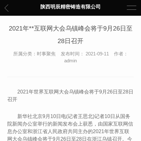
陕西明辰精密铸造有限公司
2021年**互联网大会乌镇峰会将于9月26日至
28日召开
所属分类：时事聚焦 发布时间： 2021-09-11 作者：
admin
2021年世界互联网大会乌镇峰会将于9月26日至28日
召开
新华社北京9月10日电(记者王思北)记者10日从国务
院新闻办公室举行的新闻发布会上获悉，由国家互联网信
息办公室和浙江省人民政府共同主办的2021年世界互联
网大会乌镇峰会将于9月26日至28日在浙江乌镇召开。今