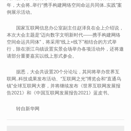
年，大会将..举行“携手构建网络空间命运共同体..实践”案
例展示活动。
国家互联网信息办公室副主任赵泽良在会上介绍说，
本次大会主题是“迈向数字文明新时代——携手构建网络
空间命运共同体”，将采用“线上+线下”相结合的方式举
行，除在浙江乌镇设置实景会场举办各项活动外，还将邀
请部分重要嘉宾以线上形式参会。
据悉，大会共设置20个分论坛，其间将举办世界互
联网..科技成果发布活动、“互联网之光”博览会和“直通乌
镇”全球互联网大赛，并将继续发布《世界互联网发展报
告2021》和《中国互联网发展报告2021》蓝皮书。
转自新华网